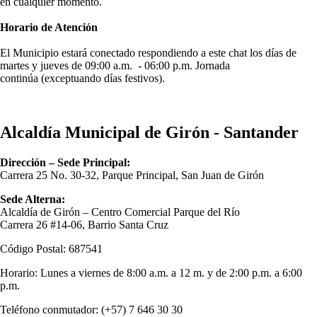
en cualquier momento.​
Horario de Atención
El Municipio estará conectado respondiendo a este chat los días de
martes y jueves de 09:00 a.m. - 06:00 p.m. Jornada
continúa (exceptuando días festivos).
Alcaldía Municipal de Girón - Santander
Dirección – Sede Principal:
Carrera 25 No. 30-32, Parque Principal, San Juan de Girón
Sede Alterna:
Alcaldía de Girón – Centro Comercial Parque del Río
Carrera 26 #14-06, Barrio Santa Cruz
Código Postal: 687541
Horario: Lunes a viernes de 8:00 a.m. a 12 m. y de 2:00 p.m. a 6:00
p.m.
Teléfono conmutador: (+57) 7 646 30 30