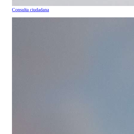
Consulta ciudadana