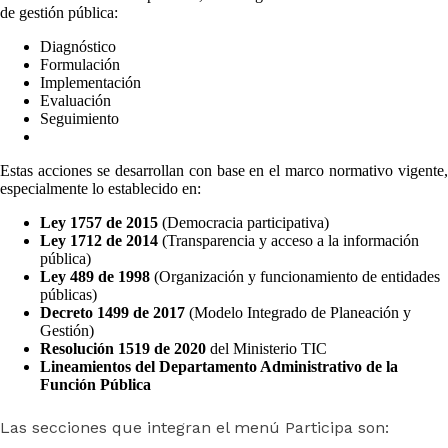
de gestión pública:
Diagnóstico
Formulación
Implementación
Evaluación
Seguimiento
Estas acciones se desarrollan con base en el marco normativo vigente,
especialmente lo establecido en:
Ley 1757 de 2015
(Democracia participativa)
Ley 1712 de 2014
(Transparencia y acceso a la información
pública)
Ley 489 de 1998
(Organización y funcionamiento de entidades
públicas)
Decreto 1499 de 2017
(Modelo Integrado de Planeación y
Gestión)
Resolución 1519 de 2020
del Ministerio TIC
Lineamientos del Departamento Administrativo de la
Función Pública
Las secciones que integran el menú Participa son: