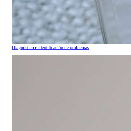
Diagnóstico e identificación de problemas