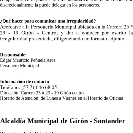
discrecionalmente la puede delegar en los personeros.
¿Qué hacer para comunicar una irregularidad?
Acercarse a la Personería Municipal ubicada en la Carrera 25 #
29 - 19 Girón - Centro; y dar a conocer por escrito la
irregularidad presentada, diligenciando un formato adjunto.
Responsable:
Edgar Mauricio Peñuela Arce
Personero Municipal
Información de contacto
Teléfono: (57 7) 646 68 05
Dirección: Carrera 25 # 29 - 19 Girón centro
​Horario de Atención: de​ Lunes a Viernes en el Horario de Oficina
Alcaldía Municipal de Girón - Santander