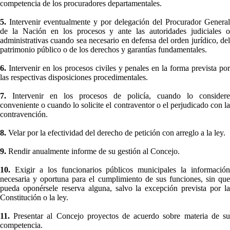
competencia de los procuradores departamentales.
5.
Intervenir eventualmente y por delegación del Procurador General
de la Nación en los procesos y ante las autoridades judiciales o
administrativas cuando sea necesario en defensa del orden jurídico, del
patrimonio público o de los derechos y garantías fundamentales.
6.
Intervenir en los procesos civiles y penales en la forma prevista po
las respectivas disposiciones procedimentales.
7.
Intervenir en los procesos de policía, cuando lo considere
conveniente o cuando lo solicite el contraventor o el perjudicado con la
contravención.
8.
Velar por la efectividad del derecho de petición con arreglo a la ley.
9.
Rendir anualmente informe de su gestión al Concejo.
10.
Exigir a los funcionarios públicos municipales la información
necesaria y oportuna para el cumplimiento de sus funciones, sin que
pueda oponérsele reserva alguna, salvo la excepción prevista por la
Constitución o la ley.
11.
Presentar al Concejo proyectos de acuerdo sobre materia de su
competencia.