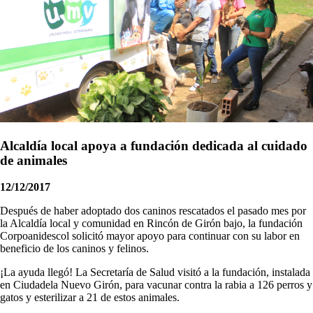
Alcaldía local apoya a fundación dedicada al cuidado
de animales
12/12/2017
​​Después de haber adoptado dos caninos rescatados el pasado mes por
la Alcaldía local y comunidad en Rincón de Girón bajo, la fundación
Corpoanidescol solicitó mayor apoyo para continuar con su labor en
beneficio de los caninos y felinos.
¡La ayuda llegó! La Secretaría de Salud visitó a la fundación, instalada
en Ciudadela Nuevo Girón, para vacunar contra la rabia a 126 perros y
gatos y esterilizar a 21 de estos animales.