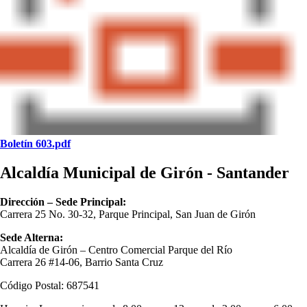
Boletín 603.pdf
Alcaldía Municipal de Girón - Santander
Dirección – Sede Principal:
Carrera 25 No. 30-32, Parque Principal, San Juan de Girón
Sede Alterna:
Alcaldía de Girón – Centro Comercial Parque del Río
Carrera 26 #14-06, Barrio Santa Cruz
Código Postal: 687541