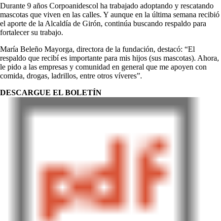
Durante 9 años Corpoanidescol ha trabajado adoptando y rescatando
mascotas que viven en las calles. Y aunque en la última semana recibió
el aporte de la Alcaldía de Girón, continúa buscando respaldo para
fortalecer su trabajo.
María Beleño Mayorga, directora de la fundación, destacó: “El
respaldo que recibí es importante para mis hijos (sus mascotas). Ahora,
le pido a las empresas y comunidad en general que me apoyen con
comida, drogas, ladrillos, entre otros víveres”.
​DESCARGUE EL BOLETÍN