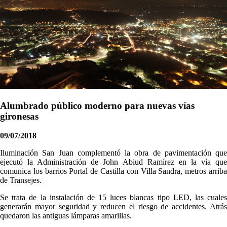
Alumbrado público moderno para nuevas vías
gironesas
09/07/2018
​Iluminación San Juan complementó la obra de pavimentación que
ejecutó la Administración de John Abiud Ramírez en la vía que
comunica los barrios Portal de Castilla con Villa Sandra, metros arriba
de Transejes.
Se trata de la instalación de 15 luces blancas tipo LED, las cuales
generarán mayor seguridad y reducen el riesgo de accidentes. Atrás
quedaron las antiguas lámparas amarillas.