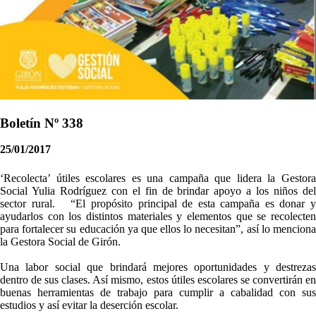
Boletín Nº 338
25/01/2017
‘Recolecta’ útiles escolares es una campaña que lidera la Gestora
Social Yulia Rodríguez con el fin de brindar apoyo a los niños del
sector rural. “El propósito principal de esta campaña es donar y
ayudarlos con los distintos materiales y elementos que se recolecten
para fortalecer su educación ya que ellos lo necesitan”, así lo menciona
la Gestora Social de Girón.
Una labor social que brindará mejores oportunidades y destrezas
dentro de sus clases. Así mismo, estos útiles escolares se convertirán en
buenas herramientas de trabajo para cumplir a cabalidad con sus
estudios y así evitar la deserción escolar.