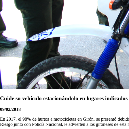
Cuide su vehículo estacionándolo en lugares indicados
09/02/2018
​En 2017, el 98% de hurtos a motocicletas en Girón, se presentó debid
Riesgo junto con Policía Nacional, le advierten a los gironeses de est