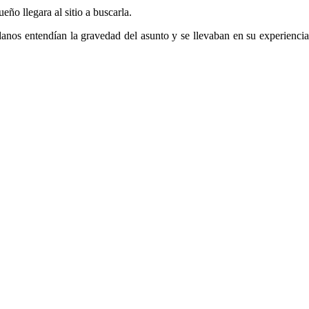
eño llegara al sitio a buscarla.
adanos entendían la gravedad del asunto y se llevaban en su experiencia