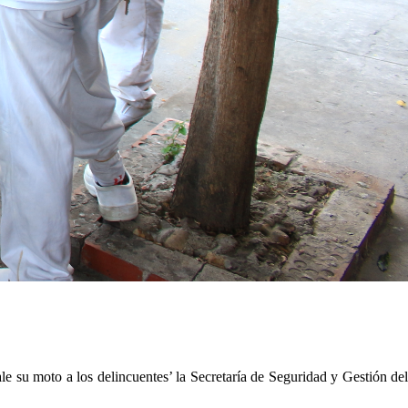
 su moto a los delincuentes’ la Secretaría de Seguridad y Gestión del