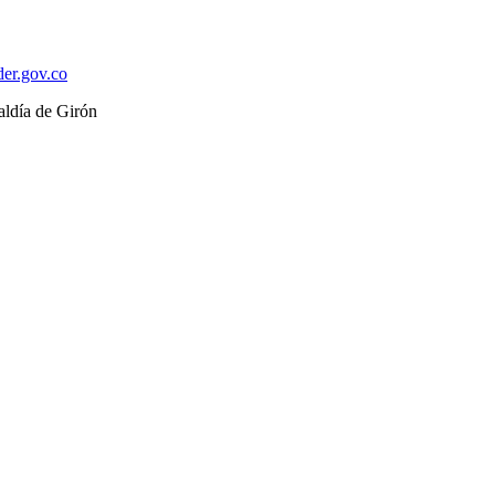
der.gov.co