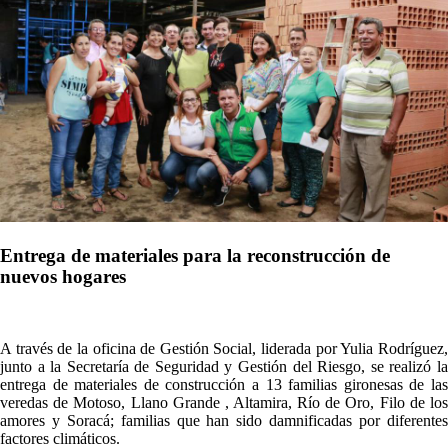
Entrega de materiales para la reconstrucción de
nuevos hogares
​​​​​​A través de la oficina de Gestión Social, liderada por Yulia Rodríguez,
junto a la Secretaría de Seguridad y Gestión del Riesgo, se realizó la
entrega de materiales de construcción a 13 familias gironesas de las
veredas de Motoso, Llano Grande , Altamira, Río de Oro, Filo de los
amores y Soracá; familias que han sido damnificadas por diferentes
factores climáticos.