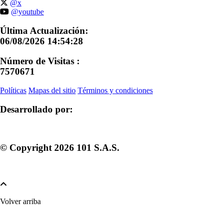
@x
@youtube
Última Actualización:
06/08/2026 14:54:28
Número de Visitas :
7570671
Políticas
Mapas del sitio
Términos y condiciones
Desarrollado por:
© Copyright
2026
101 S.A.S.
Volver arriba