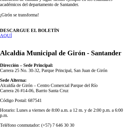
académicos del departamento de Santander.
¡Girón se transforma!
DESCARGUE EL BOLETÍN
AQUÍ
Alcaldía Municipal de Girón - Santander
Dirección – Sede Principal:
Carrera 25 No. 30-32, Parque Principal, San Juan de Girón
Sede Alterna:
Alcaldía de Girón – Centro Comercial Parque del Río
Carrera 26 #14-06, Barrio Santa Cruz
Código Postal: 687541
Horario: Lunes a viernes de 8:00 a.m. a 12 m. y de 2:00 p.m. a 6:00
p.m.
Teléfono conmutador: (+57) 7 646 30 30