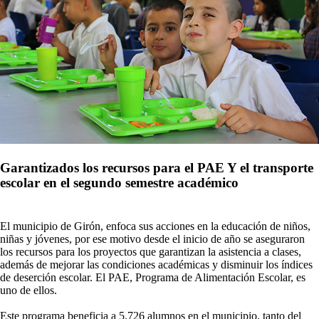
Garantizados los recursos para el PAE Y el transporte
escolar en el segundo semestre académico
El municipio de Girón, enfoca sus acciones en la educación de niños,
niñas y jóvenes, por ese motivo desde el inicio de año se aseguraron
los recursos para los proyectos que garantizan la asistencia a clases,
además de mejorar las condiciones académicas y disminuir los índ​ices
de deserción escolar. El PAE, Programa de Alimentación Escolar, es
uno de ellos.
Este programa beneficia a 5.726 alumnos en el municipio, tanto del