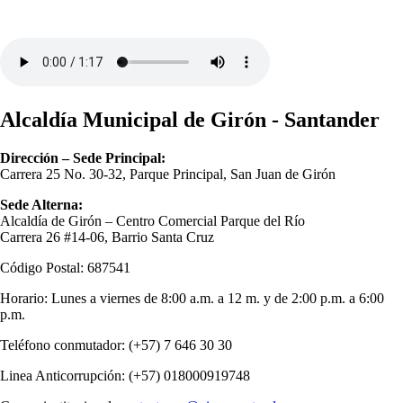
Alcaldía Municipal de Girón - Santander
Dirección – Sede Principal:
Carrera 25 No. 30-32, Parque Principal, San Juan de Girón
Sede Alterna:
Alcaldía de Girón – Centro Comercial Parque del Río
Carrera 26 #14-06, Barrio Santa Cruz
Código Postal: 687541
Horario: Lunes a viernes de 8:00 a.m. a 12 m. y de 2:00 p.m. a 6:00
p.m.
Teléfono conmutador: (+57) 7 646 30 30
Linea Anticorrupción: (+57) 018000919748