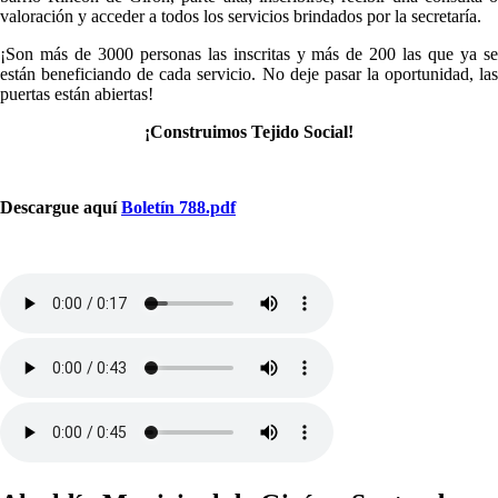
valoración y acceder a todos los servicios brindados por la secretaría.
¡Son más de 3000 personas las inscritas y más de 200 las que ya se
están beneficiando de cada servicio. No deje pasar la oportunidad, las
puertas están abiertas!
¡Construimos Tejido Social!​
Descargue aquí
Boletín 788.pdf