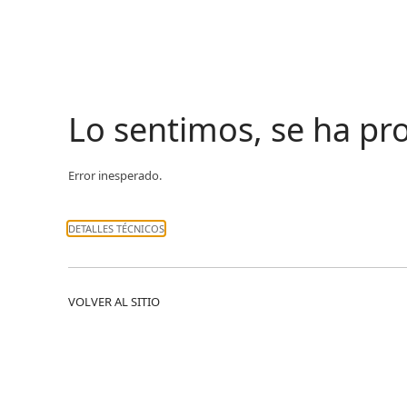
Lo sentimos, se ha p
Error inesperado.
DETALLES TÉCNICOS
VOLVER AL SITIO