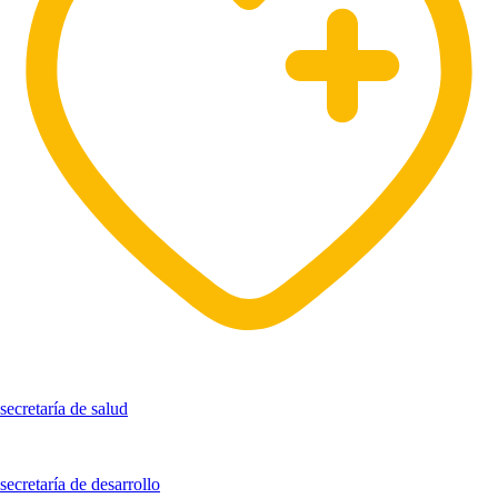
secretaría de salud
secretaría de desarrollo