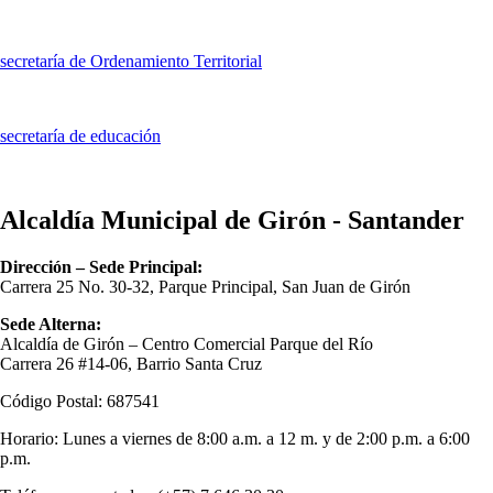
secretaría de Ordenamiento Territorial
secretaría de educación
Alcaldía Municipal de Girón - Santander
Dirección – Sede Principal:
Carrera 25 No. 30-32, Parque Principal, San Juan de Girón
Sede Alterna:
Alcaldía de Girón – Centro Comercial Parque del Río
Carrera 26 #14-06, Barrio Santa Cruz
Código Postal: 687541
Horario: Lunes a viernes de 8:00 a.m. a 12 m. y de 2:00 p.m. a 6:00
p.m.