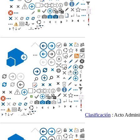
Clasificación
: Acto Adminis