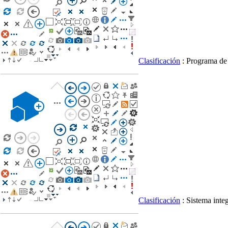
Clasificación
: Programa de
Clasificación
: Sistema int