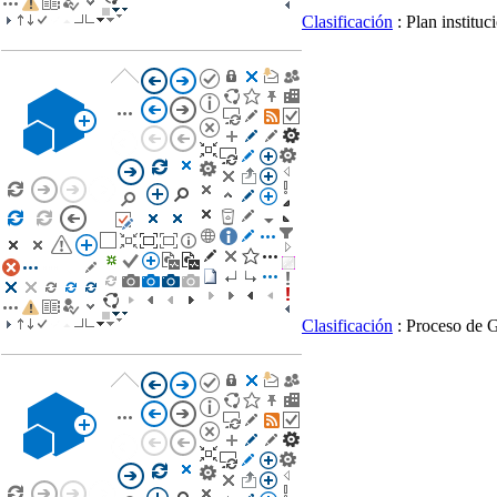
Clasificación
: Plan institu
Clasificación
: Proceso de 