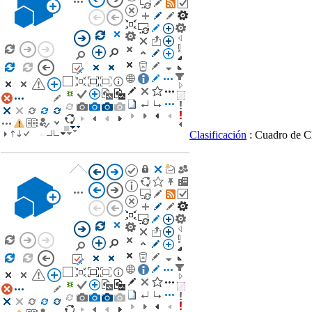
Clasificación
: Cuadro de C