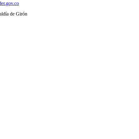
der.gov.co