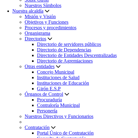
Nuestros Símbolos
Nuestra alcaldía
Misión y Visión
Objetivos y Funciones
Procesos y procedimientos
Organigrama
Directorios
Directorio de servidores públicos
Directorio de Dependencias
Directorio de Entidades Descentralizadas
Directorio de Agremiaciones
Otras entidades
Concejo Municipal
Instituciones de Salud
Instituciones de Educación
Girón E.S.P
Órganos de Control
Procuraduría
Contraloría Municipal
Personería
Nuestros Directivos y Funcionarios
Contratación
Portal Único de Contratación