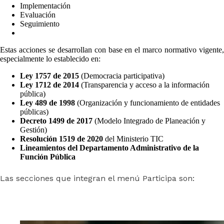
Implementación
Evaluación
Seguimiento
Estas acciones se desarrollan con base en el marco normativo vigente,
especialmente lo establecido en:
Ley 1757 de 2015
(Democracia participativa)
Ley 1712 de 2014
(Transparencia y acceso a la información
pública)
Ley 489 de 1998
(Organización y funcionamiento de entidades
públicas)
Decreto 1499 de 2017
(Modelo Integrado de Planeación y
Gestión)
Resolución 1519 de 2020
del Ministerio TIC
Lineamientos del Departamento Administrativo de la
Función Pública
Las secciones que integran el menú Participa son: