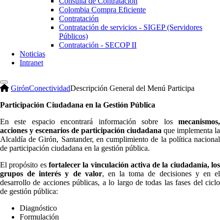
Consulta de Contratación
Colombia Compra Eficiente
Contratación
Contratación de servicios - SIGEP (Servidores
Públicos)
Contratación - SECOP II
Noticias
Intranet
Girón
Conectividad
Descripción General del Menú Participa
Participación Ciudadana en la Gestión Pública
En este espacio encontrará información sobre los
mecanismos,
acciones y escenarios de participación ciudadana
que implementa la
Alcaldía de Girón, Santander, en cumplimiento de la política nacional
de participación ciudadana en la gestión pública.
El propósito es
fortalecer la vinculación activa de la ciudadanía, lo
grupos de interés y de valor
, en la toma de decisiones y en e
desarrollo de acciones públicas, a lo largo de todas las fases del ciclo
de gestión pública:
Diagnóstico
Formulación