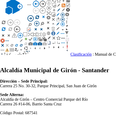
Clasificación
: Manual de C
Alcaldía Municipal de Girón - Santander
Dirección – Sede Principal:
Carrera 25 No. 30-32, Parque Principal, San Juan de Girón
Sede Alterna:
Alcaldía de Girón – Centro Comercial Parque del Río
Carrera 26 #14-06, Barrio Santa Cruz
Código Postal: 687541