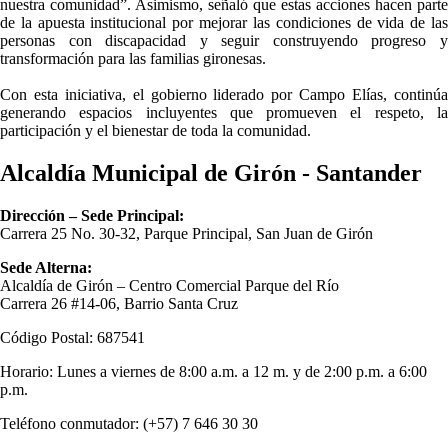
nuestra comunidad”. Asimismo, señaló que estas acciones hacen parte
de la apuesta institucional por mejorar las condiciones de vida de las
personas con discapacidad y seguir construyendo progreso y
transformación para las familias gironesas.
Con esta iniciativa, el gobierno liderado por Campo Elías, continúa
generando espacios incluyentes que promueven el respeto, la
participación y el bienestar de toda la comunidad.
Alcaldía Municipal de Girón - Santander
Dirección – Sede Principal:
Carrera 25 No. 30-32, Parque Principal, San Juan de Girón
Sede Alterna:
Alcaldía de Girón – Centro Comercial Parque del Río
Carrera 26 #14-06, Barrio Santa Cruz
Código Postal: 687541
Horario: Lunes a viernes de 8:00 a.m. a 12 m. y de 2:00 p.m. a 6:00
p.m.
Teléfono conmutador: (+57) 7 646 30 30